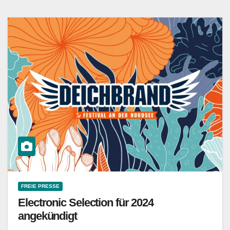
FREIE PRESSE
Electronic Selection für 2024
angekündigt