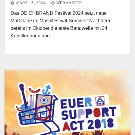
MÄRZ 15, 2024
WEBMASTER
Das DEICHBRAND Festival 2024 setzt neue
Maßstäbe im Musikfestival-Sommer: Nachdem
bereits im Oktober die erste Bandwelle mit 24
Künstlerinnen und…