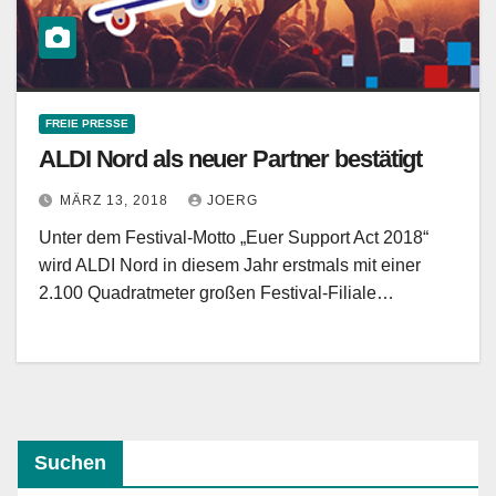
FREIE PRESSE
ALDI Nord als neuer Partner bestätigt
MÄRZ 13, 2018
JOERG
Unter dem Festival-Motto „Euer Support Act 2018“
wird ALDI Nord in diesem Jahr erstmals mit einer
2.100 Quadratmeter großen Festival-Filiale…
Suchen