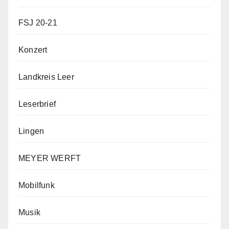
FSJ 20-21
Konzert
Landkreis Leer
Leserbrief
Lingen
MEYER WERFT
Mobilfunk
Musik