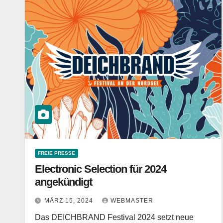
FREIE PRESSE
Electronic Selection für 2024
angekündigt
MÄRZ 15, 2024
WEBMASTER
Das DEICHBRAND Festival 2024 setzt neue