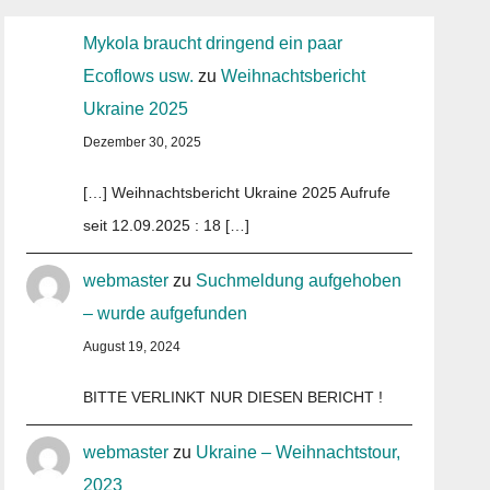
Mykola braucht dringend ein paar
Ecoflows usw.
zu
Weihnachtsbericht
Ukraine 2025
Dezember 30, 2025
[…] Weihnachtsbericht Ukraine 2025 Aufrufe
seit 12.09.2025 : 18 […]
webmaster
zu
Suchmeldung aufgehoben
– wurde aufgefunden
August 19, 2024
BITTE VERLINKT NUR DIESEN BERICHT !
webmaster
zu
Ukraine – Weihnachtstour,
2023