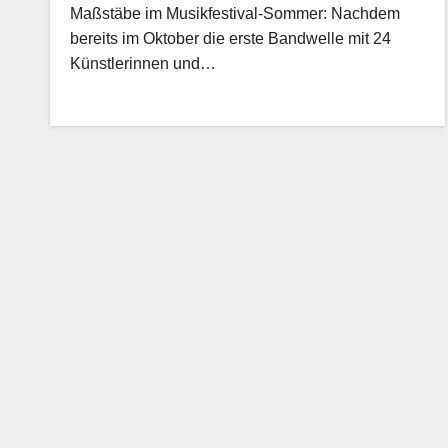
Maßstäbe im Musikfestival-Sommer: Nachdem
bereits im Oktober die erste Bandwelle mit 24
Künstlerinnen und…