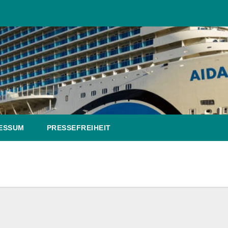
ESSUM
PRESSEFREIHEIT