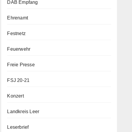
DAB Empfang
Ehrenamt
Festnetz
Feuerwehr
Freie Presse
FSJ 20-21
Konzert
Landkreis Leer
Leserbrief