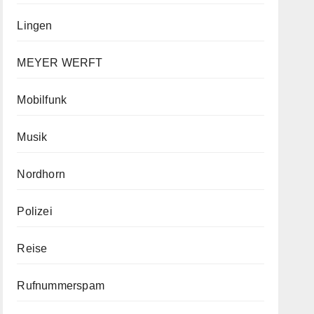
Lingen
MEYER WERFT
Mobilfunk
Musik
Nordhorn
Polizei
Reise
Rufnummerspam