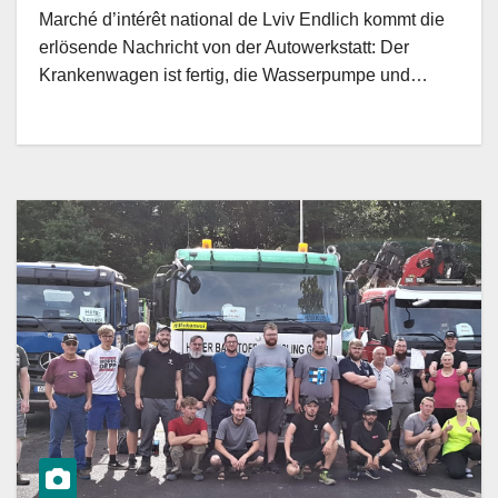
Marché d’intérêt national de Lviv Endlich kommt die
erlösende Nachricht von der Autowerkstatt: Der
Krankenwagen ist fertig, die Wasserpumpe und…