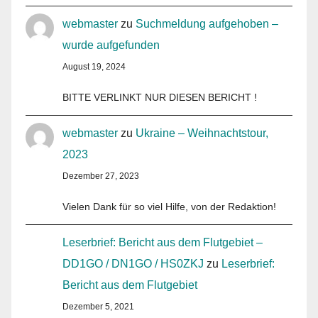
webmaster
zu
Suchmeldung aufgehoben –
wurde aufgefunden
August 19, 2024
BITTE VERLINKT NUR DIESEN BERICHT !
webmaster
zu
Ukraine – Weihnachtstour,
2023
Dezember 27, 2023
Vielen Dank für so viel Hilfe, von der Redaktion!
Leserbrief: Bericht aus dem Flutgebiet –
DD1GO / DN1GO / HS0ZKJ
zu
Leserbrief:
Bericht aus dem Flutgebiet
Dezember 5, 2021