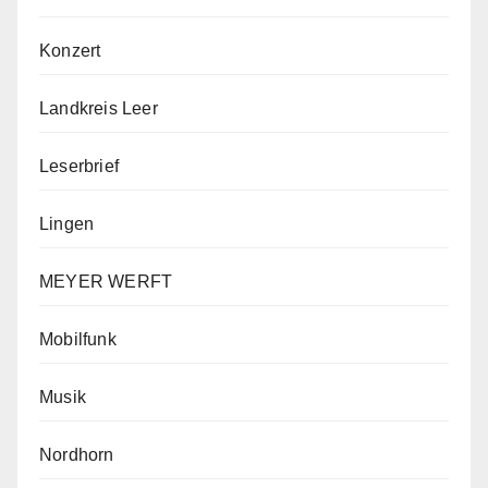
Konzert
Landkreis Leer
Leserbrief
Lingen
MEYER WERFT
Mobilfunk
Musik
Nordhorn