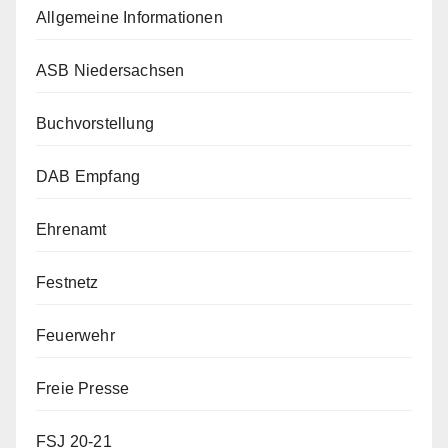
Allgemeine Informationen
ASB Niedersachsen
Buchvorstellung
DAB Empfang
Ehrenamt
Festnetz
Feuerwehr
Freie Presse
FSJ 20-21