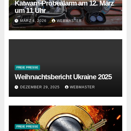
Katwarn-Probealarm am 12. März
um 11 Uhr
MÄRZ 4, 2026
WEBMASTER
FREIE PRESSE
Weihnachtsbericht Ukraine 2025
DEZEMBER 29, 2025
WEBMASTER
FREIE PRESSE