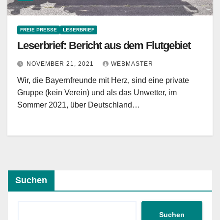
FREIE PRESSE
LESERBRIEF
Leserbrief: Bericht aus dem Flutgebiet
NOVEMBER 21, 2021
WEBMASTER
Wir, die Bayernfreunde mit Herz, sind eine private
Gruppe (kein Verein) und als das Unwetter, im
Sommer 2021, über Deutschland…
Suchen
Suchen