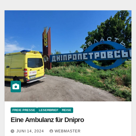
FREIE PRESSE
LESERBRIEF
REISE
Eine Ambulanz für Dnipro
JUNI 14, 2024
WEBMASTER