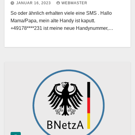
JANUAR 16, 2023
WEBMASTER
So oder ähnlich erhalten viele eine SMS . Hallo
Mama/Papa, mein alte Handy ist kaputt.
+49178****231 ist meine neue Handynummer,…