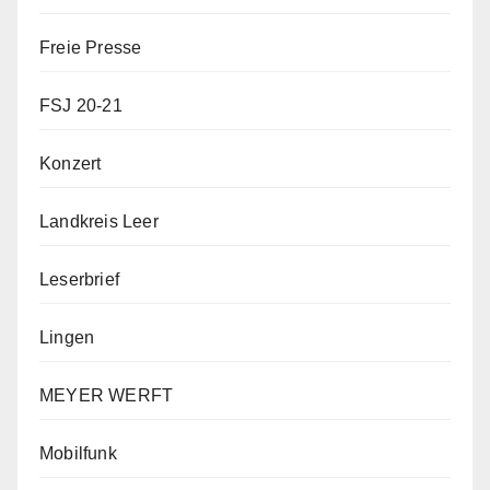
Freie Presse
FSJ 20-21
Konzert
Landkreis Leer
Leserbrief
Lingen
MEYER WERFT
Mobilfunk