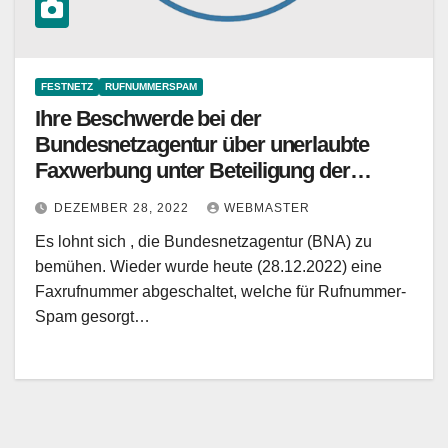
FESTNETZ
RUFNUMMERSPAM
Ihre Beschwerde bei der
Bundesnetzagentur über unerlaubte
Faxwerbung unter Beteiligung der
Rufnummer 03212 3434505
DEZEMBER 28, 2022
WEBMASTER
Es lohnt sich , die Bundesnetzagentur (BNA) zu
bemühen. Wieder wurde heute (28.12.2022) eine
Faxrufnummer abgeschaltet, welche für Rufnummer-
Spam gesorgt…