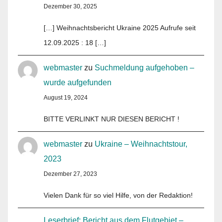
Dezember 30, 2025
[…] Weihnachtsbericht Ukraine 2025 Aufrufe seit
12.09.2025 : 18 […]
webmaster
zu
Suchmeldung aufgehoben –
wurde aufgefunden
August 19, 2024
BITTE VERLINKT NUR DIESEN BERICHT !
webmaster
zu
Ukraine – Weihnachtstour,
2023
Dezember 27, 2023
Vielen Dank für so viel Hilfe, von der Redaktion!
Leserbrief: Bericht aus dem Flutgebiet –