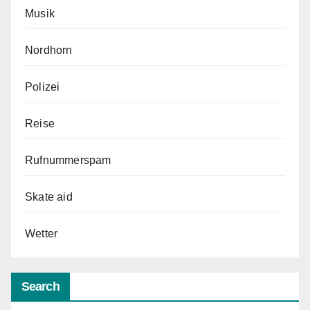
Musik
Nordhorn
Polizei
Reise
Rufnummerspam
Skate aid
Wetter
Search