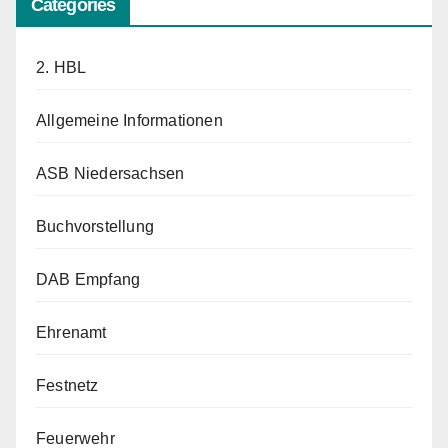
Categories
2. HBL
Allgemeine Informationen
ASB Niedersachsen
Buchvorstellung
DAB Empfang
Ehrenamt
Festnetz
Feuerwehr