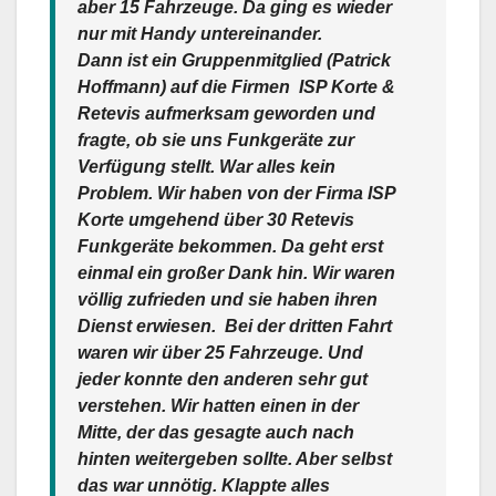
aber 15 Fahrzeuge. Da ging es wieder
nur mit Handy untereinander.
Dann ist ein Gruppenmitglied (Patrick
Hoffmann) auf die Firmen ISP Korte &
Retevis aufmerksam geworden und
fragte, ob sie uns Funkgeräte zur
Verfügung stellt. War alles kein
Problem. Wir haben von der Firma ISP
Korte umgehend über 30 Retevis
Funkgeräte bekommen. Da geht erst
einmal ein großer Dank hin. Wir waren
völlig zufrieden und sie haben ihren
Dienst erwiesen. Bei der dritten Fahrt
waren wir über 25 Fahrzeuge. Und
jeder konnte den anderen sehr gut
verstehen. Wir hatten einen in der
Mitte, der das gesagte auch nach
hinten weitergeben sollte. Aber selbst
das war unnötig. Klappte alles