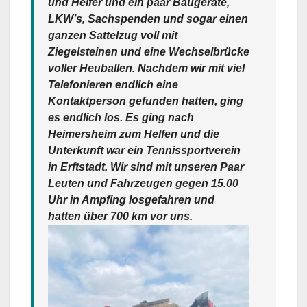
und Helfer und ein paar Baugeräte,
LKW’s, Sachspenden und sogar einen
ganzen Sattelzug voll mit
Ziegelsteinen und eine Wechselbrücke
voller Heuballen. Nachdem wir mit viel
Telefonieren endlich eine
Kontaktperson gefunden hatten, ging
es endlich los. Es ging nach
Heimersheim zum Helfen und die
Unterkunft war ein Tennissportverein
in Erftstadt. Wir sind mit unseren Paar
Leuten und Fahrzeugen gegen 15.00
Uhr in Ampfing losgefahren und
hatten über 700 km vor uns.