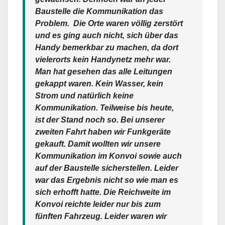
Baustelle die Kommunikation das
Problem. Die Orte waren völlig zerstört
und es ging auch nicht, sich über das
Handy bemerkbar zu machen, da dort
vielerorts kein Handynetz mehr war.
Man hat gesehen das alle Leitungen
gekappt waren. Kein Wasser, kein
Strom und natürlich keine
Kommunikation. Teilweise bis heute,
ist der Stand noch so. Bei unserer
zweiten Fahrt haben wir Funkgeräte
gekauft. Damit wollten wir unsere
Kommunikation im Konvoi sowie auch
auf der Baustelle sicherstellen. Leider
war das Ergebnis nicht so wie man es
sich erhofft hatte. Die Reichweite im
Konvoi reichte leider nur bis zum
fünften Fahrzeug. Leider waren wir