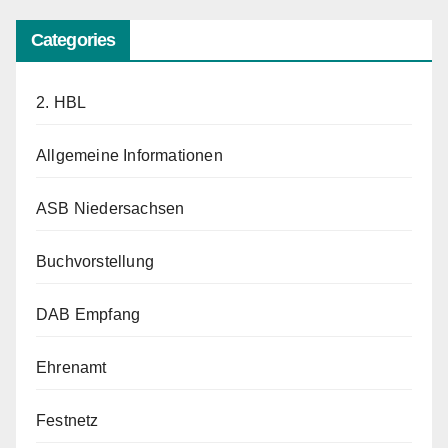
Categories
2. HBL
Allgemeine Informationen
ASB Niedersachsen
Buchvorstellung
DAB Empfang
Ehrenamt
Festnetz