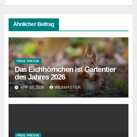
Ähnlicher Beitrag
FREIE PRESSE
Das Eichhörnchen ist Gartentier
des Jahres 2026
APR. 27, 2026
WEBMASTER
FREIE PRESSE