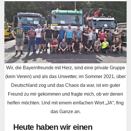
Wir, die Bayernfreunde mit Herz, sind eine private Gruppe
(kein Verein) und als das Unwetter, im Sommer 2021, über
Deutschland zog und das Chaos da war, ist ein guter
Freund zu mir gekommen und fragte mich, ob wir denen
helfen möchten. Und mit einem einfachen Wort „JA“, fing
das Ganze an.
Heute haben wir einen