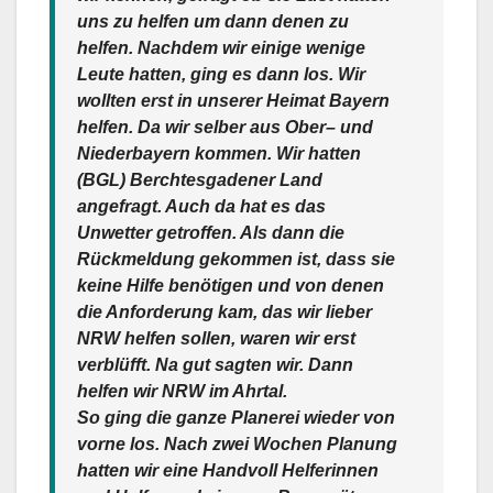
uns zu helfen um dann denen zu
helfen. Nachdem wir einige wenige
Leute hatten, ging es dann los. Wir
wollten erst in unserer Heimat Bayern
helfen. Da wir selber aus Ober– und
Niederbayern kommen. Wir hatten
(BGL) Berchtesgadener Land
angefragt. Auch da hat es das
Unwetter getroffen. Als dann die
Rückmeldung gekommen ist, dass sie
keine Hilfe benötigen und von denen
die Anforderung kam, das wir lieber
NRW helfen sollen, waren wir erst
verblüfft. Na gut sagten wir. Dann
helfen wir NRW im Ahrtal.
So ging die ganze Planerei wieder von
vorne los. Nach zwei Wochen Planung
hatten wir eine Handvoll Helferinnen