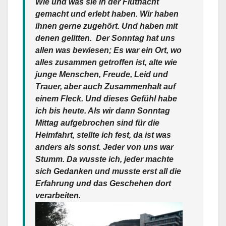
Wie und was sie in der Flutnacht
gemacht und erlebt haben. Wir haben
ihnen gerne zugehört. Und haben mit
denen gelitten. Der Sonntag hat uns
allen was bewiesen; Es war ein Ort, wo
alles zusammen getroffen ist, alte wie
junge Menschen, Freude, Leid und
Trauer, aber auch Zusammenhalt auf
einem Fleck. Und dieses Gefühl habe
ich bis heute. Als wir dann Sonntag
Mittag aufgebrochen sind für die
Heimfahrt, stellte ich fest, da ist was
anders als sonst. Jeder von uns war
Stumm. Da wusste ich, jeder machte
sich Gedanken und musste erst all die
Erfahrung und das Geschehen dort
verarbeiten.