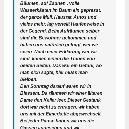
Bäumen, auf Zäunen , volle
Wasserkästen im Baum ein gepresst,
der ganze Müll, Hausrat, Autos und
vieles mehr, lag verteilt Haufenweise in
der Gegend. Beim Aufräumen selber
sind die Bewohner gekommen und
haben uns natürlich gefragt, wer wir
seien. Nach einer Erklärung wer wir
sind, kamen einem die Tränen von
beiden Seiten. Das war ein Gefühl, wo
man sich sagte, hier muss man
bleiben.
Den Sonntag darauf waren wir in
Blessem. Da räumten wir einer älteren
Dame den Keller leer. Dieser Gestank
dort war nicht zu ertragen, wir haben
uns mit der Eimerkette abgewechselt.
Bei jeder Pause haben wir uns die
Gassen angesehen und wir