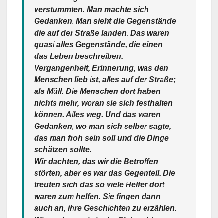
verstummten. Man machte sich
Gedanken. Man sieht die Gegenstände
die auf der Straße landen. Das waren
quasi alles Gegenstände, die einen
das Leben beschreiben.
Vergangenheit, Erinnerung, was den
Menschen lieb ist, alles auf der Straße;
als Müll. Die Menschen dort haben
nichts mehr, woran sie sich festhalten
können. Alles weg. Und das waren
Gedanken, wo man sich selber sagte,
das man froh sein soll und die Dinge
schätzen sollte.
Wir dachten, das wir die Betroffen
störten, aber es war das Gegenteil. Die
freuten sich das so viele Helfer dort
waren zum helfen. Sie fingen dann
auch an, ihre Geschichten zu erzählen.