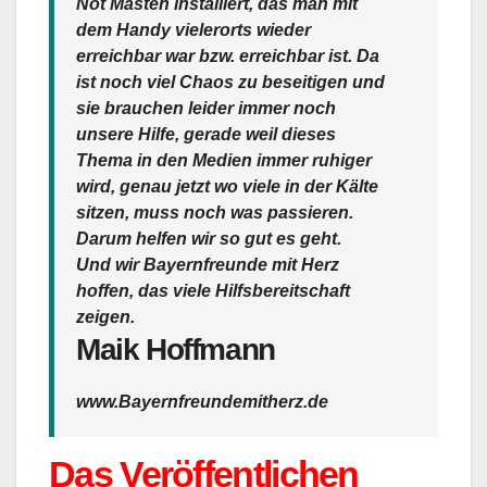
Not Masten installiert, das man mit
dem Handy vielerorts wieder
erreichbar war bzw. erreichbar ist. Da
ist noch viel Chaos zu beseitigen und
sie brauchen leider immer noch
unsere Hilfe, gerade weil dieses
Thema in den Medien immer ruhiger
wird, genau jetzt wo viele in der Kälte
sitzen, muss noch was passieren.
Darum helfen wir so gut es geht.
Und wir
Bayernfreunde mit Herz
hoffen, das viele Hilfsbereitschaft
zeigen.
Maik Hoffmann
www.Bayernfreundemitherz.de
Das Veröffentlichen