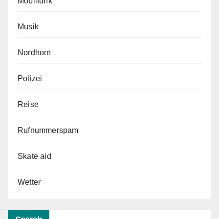
Mobilfunk
Musik
Nordhorn
Polizei
Reise
Rufnummerspam
Skate aid
Wetter