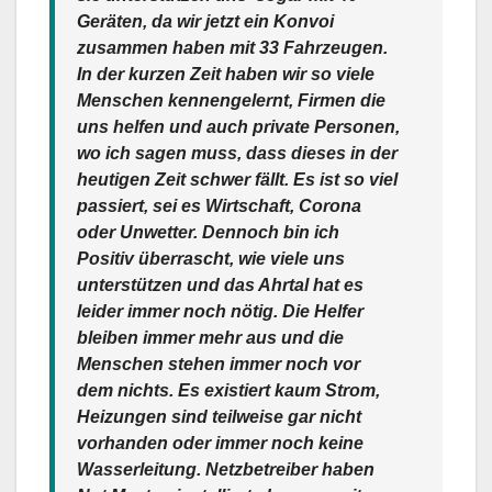
Geräten, da wir jetzt ein Konvoi
zusammen haben mit 33 Fahrzeugen.
In der kurzen Zeit haben wir so viele
Menschen kennengelernt, Firmen die
uns helfen und auch private Personen,
wo ich sagen muss, dass dieses in der
heutigen Zeit schwer fällt. Es ist so viel
passiert, sei es Wirtschaft, Corona
oder Unwetter. Dennoch bin ich
Positiv überrascht, wie viele uns
unterstützen und das Ahrtal hat es
leider immer noch nötig. Die Helfer
bleiben immer mehr aus und die
Menschen stehen immer noch vor
dem nichts. Es existiert kaum Strom,
Heizungen sind teilweise gar nicht
vorhanden oder immer noch keine
Wasserleitung. Netzbetreiber haben