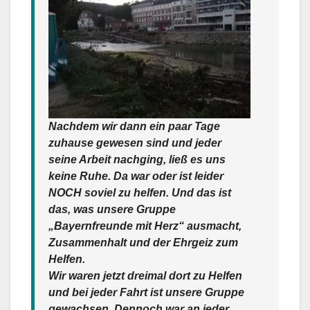
Nachdem wir dann ein paar Tage
zuhause gewesen sind und jeder
seine Arbeit nachging, ließ es uns
keine Ruhe. Da war oder ist leider
NOCH soviel zu helfen. Und das ist
das, was unsere Gruppe
„
Bayernfreunde mit Herz
“ ausmacht,
Zusammenhalt und der Ehrgeiz zum
Helfen.
Wir waren jetzt dreimal dort zu Helfen
und bei jeder Fahrt ist unsere Gruppe
gewachsen. Dennoch war an jeder