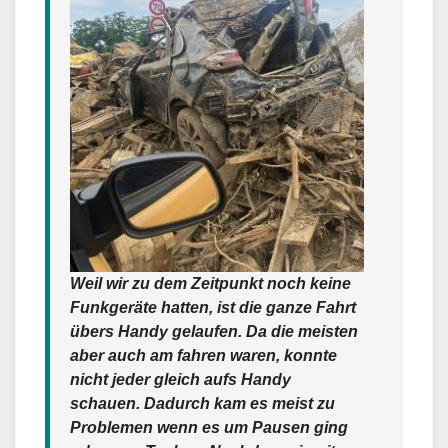
Weil wir zu dem Zeitpunkt noch keine
Funkgeräte hatten, ist die ganze Fahrt
übers Handy gelaufen. Da die meisten
aber auch am fahren waren, konnte
nicht jeder gleich aufs Handy
schauen. Dadurch kam es meist zu
Problemen wenn es um Pausen ging