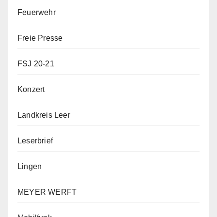
Feuerwehr
Freie Presse
FSJ 20-21
Konzert
Landkreis Leer
Leserbrief
Lingen
MEYER WERFT