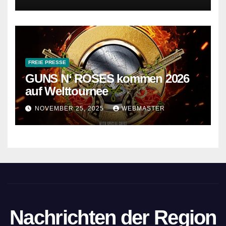
FREIE PRESSE
GUNS N‘ ROSES kommen 2026
auf Welttournee
NOVEMBER 25, 2025
WEBMASTER
Nachrichten der Region