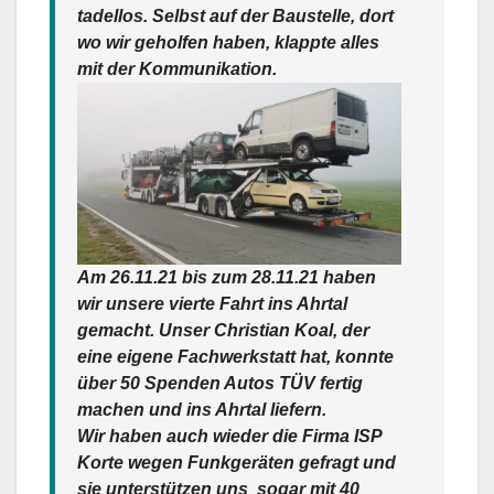
tadellos. Selbst auf der Baustelle, dort
wo wir geholfen haben, klappte alles
mit der Kommunikation.
Am 26.11.21 bis zum 28.11.21 haben
wir unsere vierte Fahrt ins Ahrtal
gemacht. Unser Christian Koal, der
eine eigene Fachwerkstatt hat, konnte
über 50 Spenden Autos TÜV fertig
machen und ins Ahrtal liefern.
Wir haben auch wieder die Firma ISP
Korte wegen Funkgeräten gefragt und
sie unterstützen uns sogar mit 40