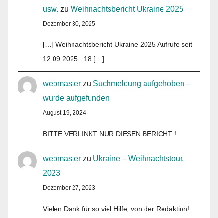
usw.
zu
Weihnachtsbericht Ukraine 2025
Dezember 30, 2025
[…] Weihnachtsbericht Ukraine 2025 Aufrufe seit
12.09.2025 : 18 […]
webmaster
zu
Suchmeldung aufgehoben –
wurde aufgefunden
August 19, 2024
BITTE VERLINKT NUR DIESEN BERICHT !
webmaster
zu
Ukraine – Weihnachtstour,
2023
Dezember 27, 2023
Vielen Dank für so viel Hilfe, von der Redaktion!