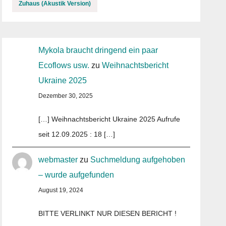
Zuhaus (Akustik Version)
Mykola braucht dringend ein paar
Ecoflows usw.
zu
Weihnachtsbericht
Ukraine 2025
Dezember 30, 2025
[…] Weihnachtsbericht Ukraine 2025 Aufrufe
seit 12.09.2025 : 18 […]
webmaster
zu
Suchmeldung aufgehoben
– wurde aufgefunden
August 19, 2024
BITTE VERLINKT NUR DIESEN BERICHT !