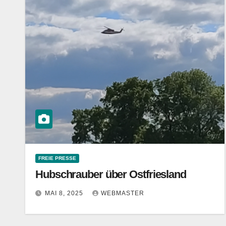
FREIE PRESSE
Hubschrauber über Ostfriesland
MAI 8, 2025
WEBMASTER