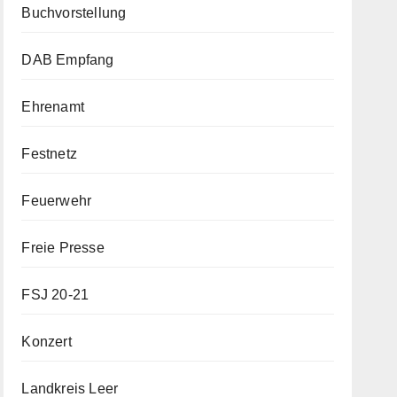
Buchvorstellung
DAB Empfang
Ehrenamt
Festnetz
Feuerwehr
Freie Presse
FSJ 20-21
Konzert
Landkreis Leer