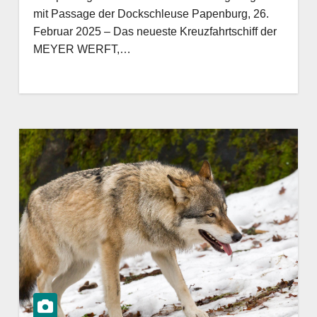
mit Passage der Dockschleuse Papenburg, 26.
Februar 2025 – Das neueste Kreuzfahrtschiff der
MEYER WERFT,…