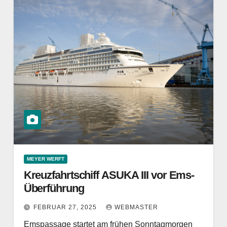
MEYER WERFT
Kreuzfahrtschiff ASUKA III vor Ems-
Überführung
FEBRUAR 27, 2025
WEBMASTER
Emspassage startet am frühen Sonntagmorgen