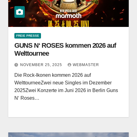
FREIE PRESSE
GUNS N‘ ROSES kommen 2026 auf
Welttournee
NOVEMBER 25, 2025
WEBMASTER
Die Rock-Ikonen kommen 2026 auf
WelttourneeZwei neue Singles im Dezember
2025Zwei Konzerte im Juni 2026 in Berlin Guns
N‘ Roses…