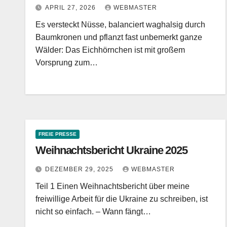
APRIL 27, 2026
WEBMASTER
Es versteckt Nüsse, balanciert waghalsig durch
Baumkronen und pflanzt fast unbemerkt ganze
Wälder: Das Eichhörnchen ist mit großem
Vorsprung zum…
FREIE PRESSE
Weihnachtsbericht Ukraine 2025
DEZEMBER 29, 2025
WEBMASTER
Teil 1 Einen Weihnachtsbericht über meine
freiwillige Arbeit für die Ukraine zu schreiben, ist
nicht so einfach. – Wann fängt…