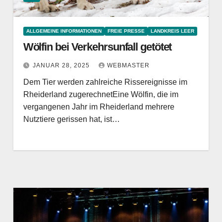
ALLGEMEINE INFORMATIONEN
FREIE PRESSE
LANDKREIS LEER
Wölfin bei Verkehrsunfall getötet
JANUAR 28, 2025
WEBMASTER
Dem Tier werden zahlreiche Rissereignisse im
Rheiderland zugerechnetEine Wölfin, die im
vergangenen Jahr im Rheiderland mehrere
Nutztiere gerissen hat, ist…