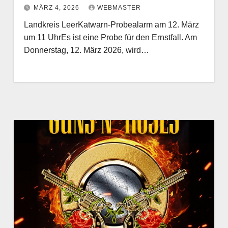
MÄRZ 4, 2026
WEBMASTER
Landkreis LeerKatwarn-Probealarm am 12. März
um 11 UhrEs ist eine Probe für den Ernstfall. Am
Donnerstag, 12. März 2026, wird…