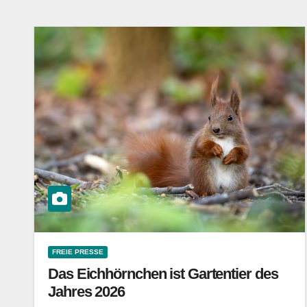
FREIE PRESSE
Das Eichhörnchen ist Gartentier des
Jahres 2026