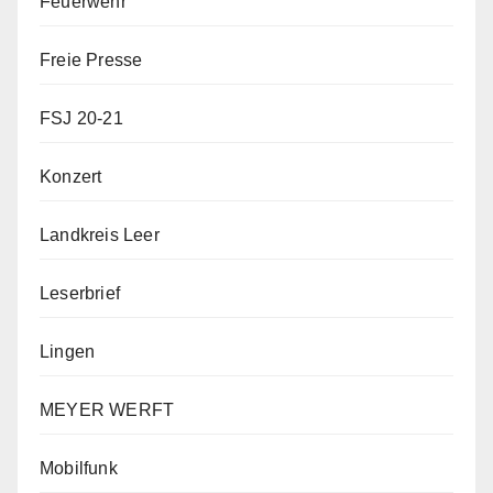
Feuerwehr
Freie Presse
FSJ 20-21
Konzert
Landkreis Leer
Leserbrief
Lingen
MEYER WERFT
Mobilfunk