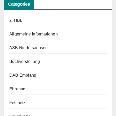
Categories
2. HBL
Allgemeine Informationen
ASB Niedersachsen
Buchvorstellung
DAB Empfang
Ehrenamt
Festnetz