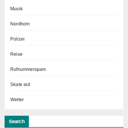
Musik
Nordhorn
Polizei
Reise
Rufnummerspam
Skate aid
Wetter
Search