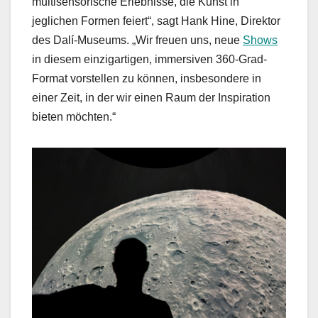
multisensorische Erlebnisse, die Kunst in
jeglichen Formen feiert“, sagt Hank Hine, Direktor
des Dalí-Museums. „Wir freuen uns, neue
Shows
in diesem einzigartigen, immersiven 360-Grad-
Format vorstellen zu können, insbesondere in
einer Zeit, in der wir einen Raum der Inspiration
bieten möchten.“