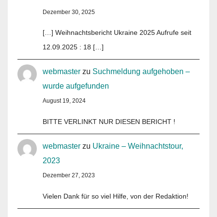
Dezember 30, 2025
[…] Weihnachtsbericht Ukraine 2025 Aufrufe seit
12.09.2025 : 18 […]
webmaster
zu
Suchmeldung aufgehoben –
wurde aufgefunden
August 19, 2024
BITTE VERLINKT NUR DIESEN BERICHT !
webmaster
zu
Ukraine – Weihnachtstour,
2023
Dezember 27, 2023
Vielen Dank für so viel Hilfe, von der Redaktion!