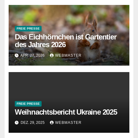
FREIE PRESSE
Das Eichhörnchen ist Gartentier
des Jahres 2026
APR. 27, 2026
WEBMASTER
FREIE PRESSE
Weihnachtsbericht Ukraine 2025
DEZ. 29, 2025
WEBMASTER