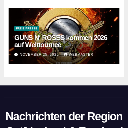
FREIE PRESSE
GUNS N‘ ROSES kommen 2026
auf Welttournee
NOVEMBER 25, 2025
WEBMASTER
Nachrichten der Region