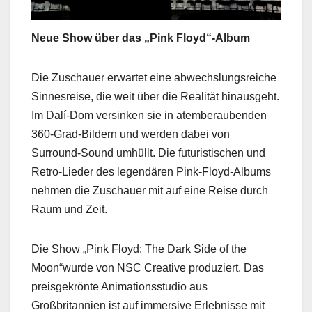
Neue Show über das „Pink Floyd“-Album
Die Zuschauer erwartet eine abwechslungsreiche
Sinnesreise, die weit über die Realität hinausgeht.
Im Dalí-Dom versinken sie in atemberaubenden
360-Grad-Bildern und werden dabei von
Surround-Sound umhüllt. Die futuristischen und
Retro-Lieder des legendären Pink-Floyd-Albums
nehmen die Zuschauer mit auf eine Reise durch
Raum und Zeit.
Die Show „Pink Floyd: The Dark Side of the
Moon“wurde von NSC Creative produziert. Das
preisgekrönte Animationsstudio aus
Großbritannien ist auf immersive Erlebnisse mit