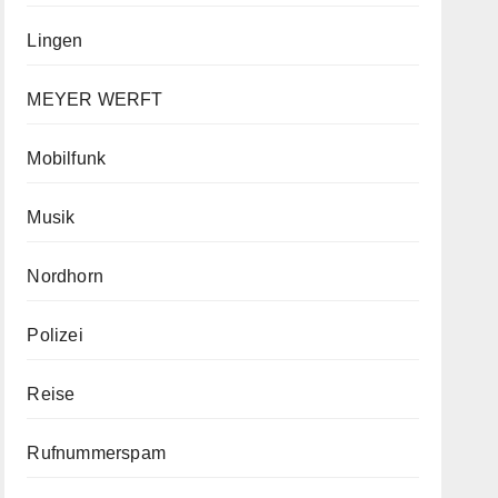
Lingen
MEYER WERFT
Mobilfunk
Musik
Nordhorn
Polizei
Reise
Rufnummerspam