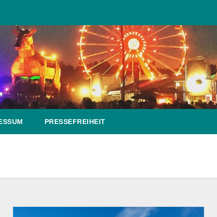
ESSUM
PRESSEFREIHEIT