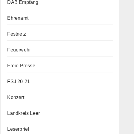
DAB Empfang
Ehrenamt
Festnetz
Feuerwehr
Freie Presse
FSJ 20-21
Konzert
Landkreis Leer
Leserbrief