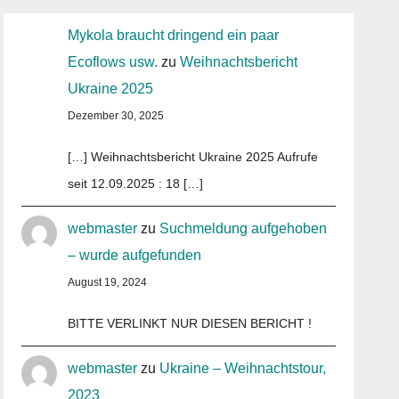
Mykola braucht dringend ein paar
Ecoflows usw.
zu
Weihnachtsbericht
Ukraine 2025
Dezember 30, 2025
[…] Weihnachtsbericht Ukraine 2025 Aufrufe
seit 12.09.2025 : 18 […]
webmaster
zu
Suchmeldung aufgehoben
– wurde aufgefunden
August 19, 2024
BITTE VERLINKT NUR DIESEN BERICHT !
webmaster
zu
Ukraine – Weihnachtstour,
2023