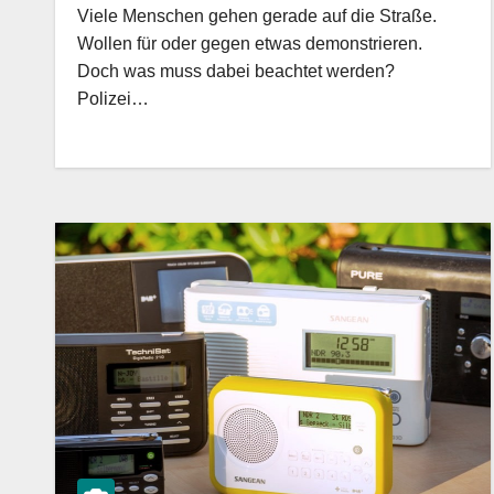
Viele Menschen gehen gerade auf die Straße.
Wollen für oder gegen etwas demonstrieren.
Doch was muss dabei beachtet werden?
Polizei…