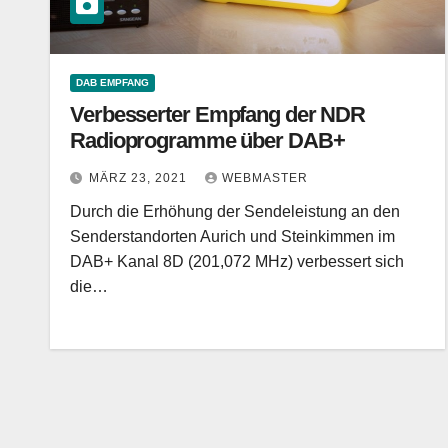
DAB EMPFANG
Verbesserter Empfang der NDR
Radioprogramme über DAB+
MÄRZ 23, 2021
WEBMASTER
Durch die Erhöhung der Sendeleistung an den
Senderstandorten Aurich und Steinkimmen im
DAB+ Kanal 8D (201,072 MHz) verbessert sich
die…