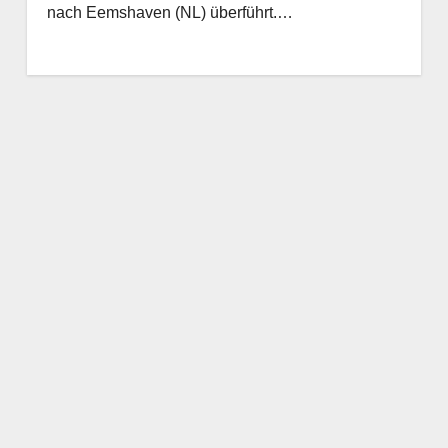
nach Eemshaven (NL) überführt.…