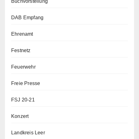
Buchvorstellung
DAB Empfang
Ehrenamt
Festnetz
Feuerwehr
Freie Presse
FSJ 20-21
Konzert
Landkreis Leer