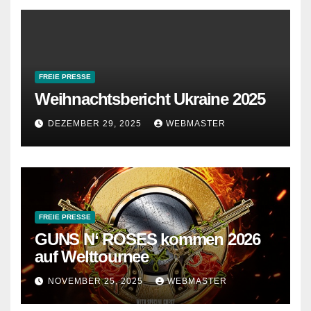
FREIE PRESSE
Weihnachtsbericht Ukraine 2025
DEZEMBER 29, 2025
WEBMASTER
FREIE PRESSE
GUNS N‘ ROSES kommen 2026
auf Welttournee
NOVEMBER 25, 2025
WEBMASTER