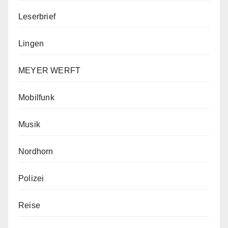
Leserbrief
Lingen
MEYER WERFT
Mobilfunk
Musik
Nordhorn
Polizei
Reise