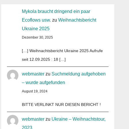
Mykola braucht dringend ein paar
Ecoflows usw.
zu
Weihnachtsbericht
Ukraine 2025
Dezember 30, 2025
[…] Weihnachtsbericht Ukraine 2025 Aufrufe
seit 12.09.2025 : 18 […]
webmaster
zu
Suchmeldung aufgehoben
– wurde aufgefunden
August 19, 2024
BITTE VERLINKT NUR DIESEN BERICHT !
webmaster
zu
Ukraine – Weihnachtstour,
2023