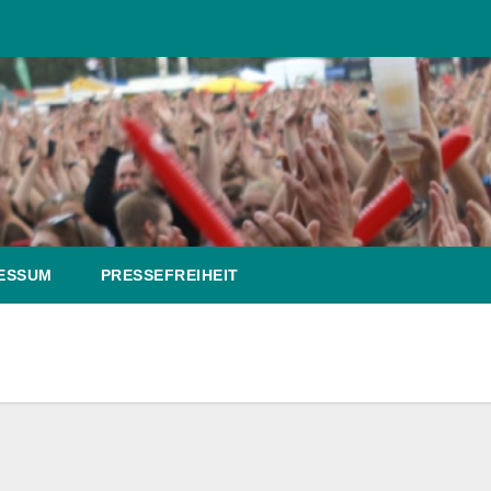
ESSUM
PRESSEFREIHEIT