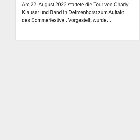
Am 22. August 2023 startete die Tour von Charly
Klauser und Band in Delmenhorst zum Auftakt
des Sommerfestival. Vorgestellt wurde…