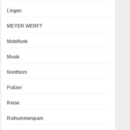
Lingen
MEYER WERFT
Mobilfunk
Musik
Nordhorn
Polizei
Reise
Rufnummerspam