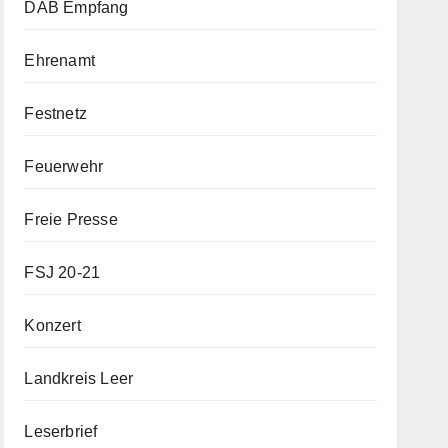
DAB Empfang
Ehrenamt
Festnetz
Feuerwehr
Freie Presse
FSJ 20-21
Konzert
Landkreis Leer
Leserbrief