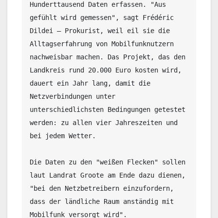
Hunderttausend Daten erfassen. "Aus 
gefühlt wird gemessen", sagt Frédéric 
Dildei – Prokurist, weil eil sie die 
Alltagserfahrung von Mobilfunknutzern 
nachweisbar machen. Das Projekt, das den 
Landkreis rund 20.000 Euro kosten wird, 
dauert ein Jahr lang, damit die 
Netzverbindungen unter 
unterschiedlichsten Bedingungen getestet 
werden: zu allen vier Jahreszeiten und 
bei jedem Wetter.

Die Daten zu den "weißen Flecken" sollen 
laut Landrat Groote am Ende dazu dienen, 
"bei den Netzbetreibern einzufordern, 
dass der ländliche Raum anständig mit 
Mobilfunk versorgt wird".
