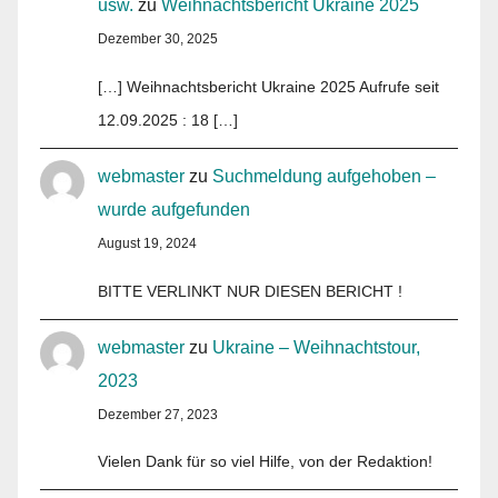
usw.
zu
Weihnachtsbericht Ukraine 2025
Dezember 30, 2025
[…] Weihnachtsbericht Ukraine 2025 Aufrufe seit
12.09.2025 : 18 […]
webmaster
zu
Suchmeldung aufgehoben –
wurde aufgefunden
August 19, 2024
BITTE VERLINKT NUR DIESEN BERICHT !
webmaster
zu
Ukraine – Weihnachtstour,
2023
Dezember 27, 2023
Vielen Dank für so viel Hilfe, von der Redaktion!