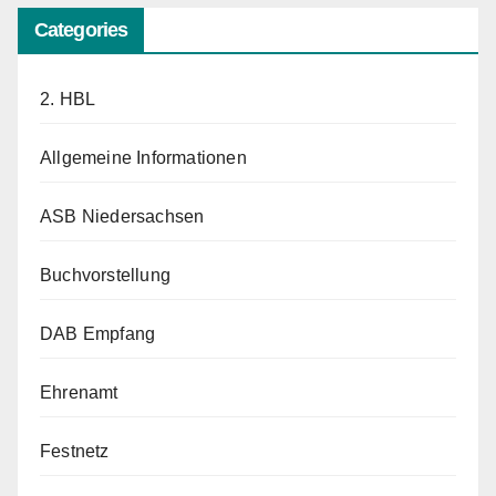
Categories
2. HBL
Allgemeine Informationen
ASB Niedersachsen
Buchvorstellung
DAB Empfang
Ehrenamt
Festnetz