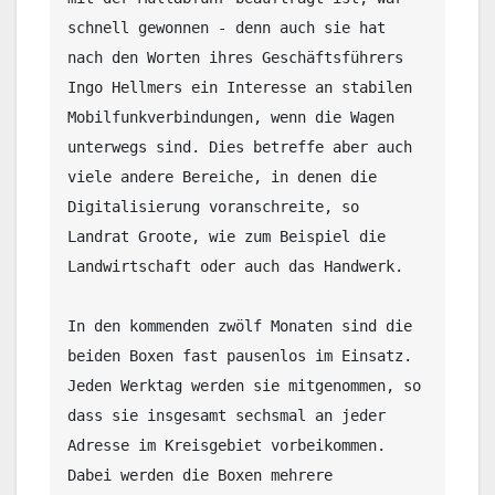
schnell gewonnen - denn auch sie hat 
nach den Worten ihres Geschäftsführers 
Ingo Hellmers ein Interesse an stabilen 
Mobilfunkverbindungen, wenn die Wagen 
unterwegs sind. Dies betreffe aber auch 
viele andere Bereiche, in denen die 
Digitalisierung voranschreite, so 
Landrat Groote, wie zum Beispiel die 
Landwirtschaft oder auch das Handwerk.

In den kommenden zwölf Monaten sind die 
beiden Boxen fast pausenlos im Einsatz. 
Jeden Werktag werden sie mitgenommen, so 
dass sie insgesamt sechsmal an jeder 
Adresse im Kreisgebiet vorbeikommen. 
Dabei werden die Boxen mehrere 