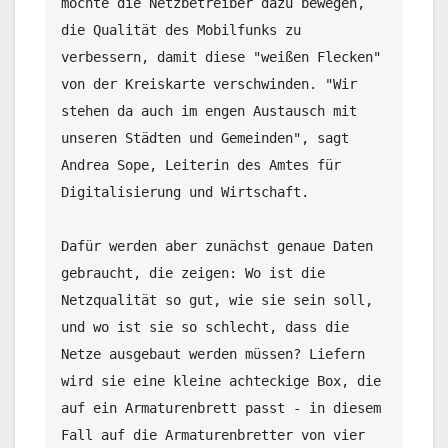
möchte die Netzbetreiber dazu bewegen, 
die Qualität des Mobilfunks zu 
verbessern, damit diese "weißen Flecken" 
von der Kreiskarte verschwinden. "Wir 
stehen da auch im engen Austausch mit 
unseren Städten und Gemeinden", sagt 
Andrea Sope, Leiterin des Amtes für 
Digitalisierung und Wirtschaft.

Dafür werden aber zunächst genaue Daten 
gebraucht, die zeigen: Wo ist die 
Netzqualität so gut, wie sie sein soll, 
und wo ist sie so schlecht, dass die 
Netze ausgebaut werden müssen? Liefern 
wird sie eine kleine achteckige Box, die 
auf ein Armaturenbrett passt - in diesem 
Fall auf die Armaturenbretter von vier 