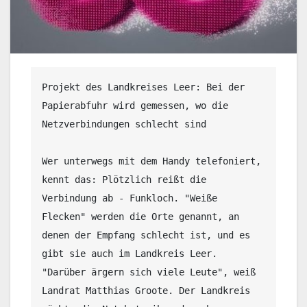
Projekt des Landkreises Leer: Bei der 
Papierabfuhr wird gemessen, wo die 
Netzverbindungen schlecht sind

Wer unterwegs mit dem Handy telefoniert, 
kennt das: Plötzlich reißt die 
Verbindung ab - Funkloch. "Weiße 
Flecken" werden die Orte genannt, an 
denen der Empfang schlecht ist, und es 
gibt sie auch im Landkreis Leer. 
"Darüber ärgern sich viele Leute", weiß 
Landrat Matthias Groote. Der Landkreis 