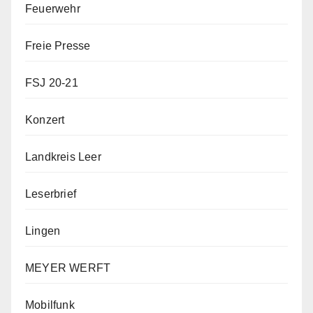
Feuerwehr
Freie Presse
FSJ 20-21
Konzert
Landkreis Leer
Leserbrief
Lingen
MEYER WERFT
Mobilfunk