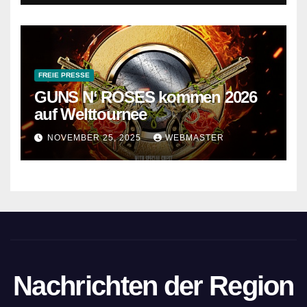
FREIE PRESSE
GUNS N‘ ROSES kommen 2026
auf Welttournee
NOVEMBER 25, 2025
WEBMASTER
Nachrichten der Region