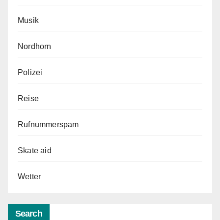
Musik
Nordhorn
Polizei
Reise
Rufnummerspam
Skate aid
Wetter
Search