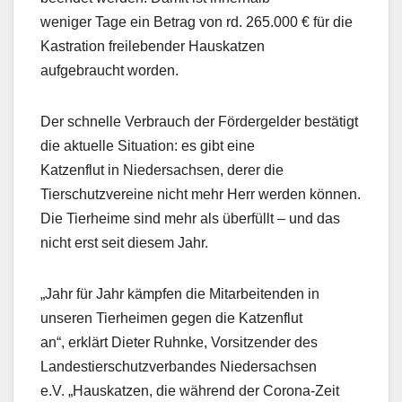
weniger Tage ein Betrag von rd. 265.000 € für die
Kastration freilebender Hauskatzen
aufgebraucht worden.
Der schnelle Verbrauch der Fördergelder bestätigt
die aktuelle Situation: es gibt eine
Katzenflut in Niedersachsen, derer die
Tierschutzvereine nicht mehr Herr werden können.
Die Tierheime sind mehr als überfüllt – und das
nicht erst seit diesem Jahr.
„Jahr für Jahr kämpfen die Mitarbeitenden in
unseren Tierheimen gegen die Katzenflut
an“, erklärt Dieter Ruhnke, Vorsitzender des
Landestierschutzverbandes Niedersachsen
e.V. „Hauskatzen, die während der Corona-Zeit