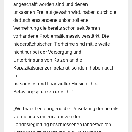
angeschafft worden sind und denen
unkastriert Freilauf gewährt wird, haben durch die
dadurch entstandene unkontrollierte
Vermehrung die bereits schon seit Jahren
vorhandene Problematik massiv verstärkt. Die
niedersächsischen Tierheime sind mittlerweile
nicht nur bei der Versorgung und
Unterbringung von Katzen an die
Kapazitätsgrenzen gelangt, sondern haben auch
in
personeller und finanzieller Hinsicht ihre
Belastungsgrenzen erreicht.“
„Wir brauchen dringend die Umsetzung der bereits
vor mehr als einem Jahr von der
Landesregierung beschlossenen landesweiten