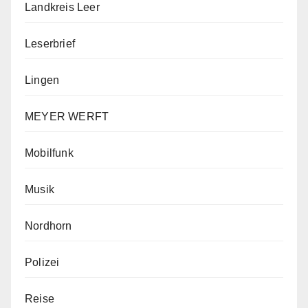
Landkreis Leer
Leserbrief
Lingen
MEYER WERFT
Mobilfunk
Musik
Nordhorn
Polizei
Reise