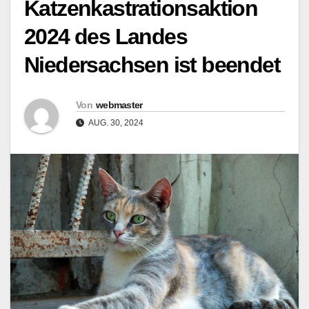
Katzenkastrationsaktion
2024 des Landes
Niedersachsen ist beendet
Von
webmaster
AUG. 30, 2024