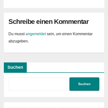
Schreibe einen Kommentar
Du musst
angemeldet
sein, um einen Kommentar
abzugeben.
Suchen
Suchen