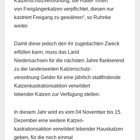
Katzenschutzverordnung, die Halter*innen
von Freigängerkatzen verpflichtet, diesen nur
kastriert Freigang zu gewähren“, so Ruhnke
weiter.
Damit diese jedoch den ihr zugedachten Zweck
erfüllen kann, muss das Land
Niedersachsen für die nächsten Jahre flankierend
zu der landesweiten Katzenschutz-
verordnung Gelder für eine jährlich stattfindende
Katzenkastrationsaktion verwildert
lebender Katzen zur Verfügung stellen.
In diesem Jahr wird es vom 04 November bis 15.
Dezember eine weitere Katzen-
kastrationsaktion verwildert lebender Hauskatzen
geben, für die noch einmal