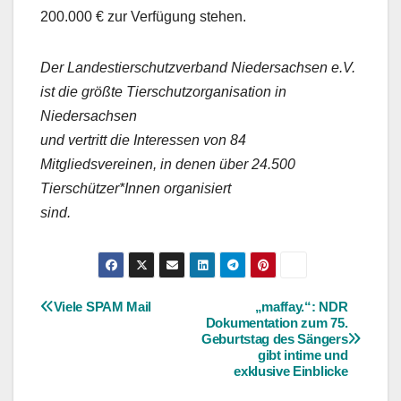
200.000 € zur Verfügung stehen.
Der Landestierschutzverband Niedersachsen e.V.
ist die größte Tierschutzorganisation in
Niedersachsen
und vertritt die Interessen von 84
Mitgliedsvereinen, in denen über 24.500
Tierschützer*Innen organisiert
sind.
Viele SPAM Mail
„maffay.“: NDR
Beitragsnavigation
Dokumentation zum 75.
Geburtstag des Sängers
gibt intime und
exklusive Einblicke