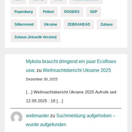
Papenburg
Polizei
ROGERS
SDP
Silbermond
Ukraine
ZEBRAHEAD
Zuhaus
Zuhaus (Akustik Version)
Mykola braucht dringend ein paar Ecoflows
usw.
zu
Weihnachtsbericht Ukraine 2025
Dezember 30, 2025
[…] Weihnachtsbericht Ukraine 2025 Aufrufe seit
12.09.2025 : 18 […]
webmaster
zu
Suchmeldung aufgehoben –
wurde aufgefunden