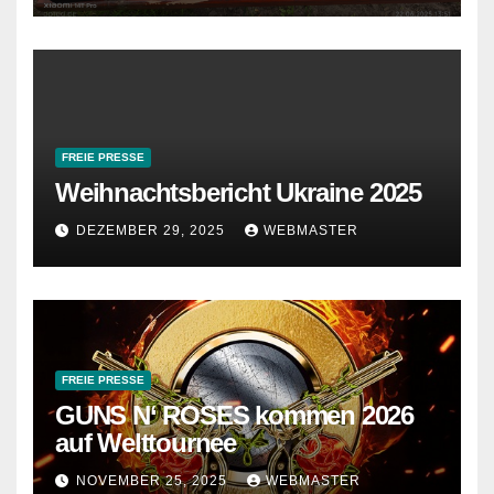
FREIE PRESSE
Weihnachtsbericht Ukraine 2025
DEZEMBER 29, 2025
WEBMASTER
FREIE PRESSE
GUNS N‘ ROSES kommen 2026
auf Welttournee
NOVEMBER 25, 2025
WEBMASTER