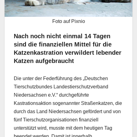
Foto auf Pixnio
Nach noch nicht einmal 14 Tagen
sind die finanziellen Mittel für die
Katzenkastration verwildert lebender
Katzen aufgebraucht
Die unter der Federführung des „Deutschen
Tierschutzbundes Landestierschutzverband
Niedersachsen e.V.“ durchgeführte
Kastrationsaktion sogenannter Straßenkatzen, die
durch das Land Niedersachsen gefördert und von
fünf Tierschutzorganisationen finanziell
unterstützt wird, musste mit dem heutigen Tag
beendet werden. Damit ist innerhalb