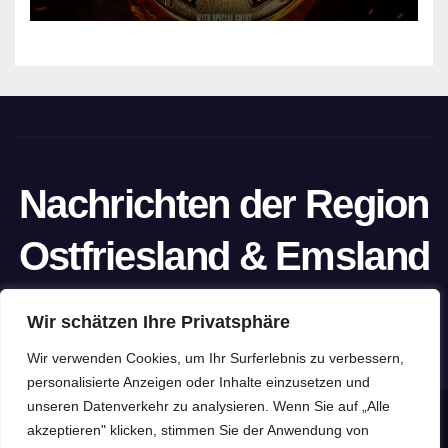
Nachrichten der Region
Ostfriesland & Emsland
Ein Projekt von unabhängigen Journalisten
Wir schätzen Ihre Privatsphäre
Wir verwenden Cookies, um Ihr Surferlebnis zu verbessern,
personalisierte Anzeigen oder Inhalte einzusetzen und
unseren Datenverkehr zu analysieren. Wenn Sie auf „Alle
Stolz präsentiert von WordPress
|
Theme: Newspaperex von
akzeptieren" klicken, stimmen Sie der Anwendung von