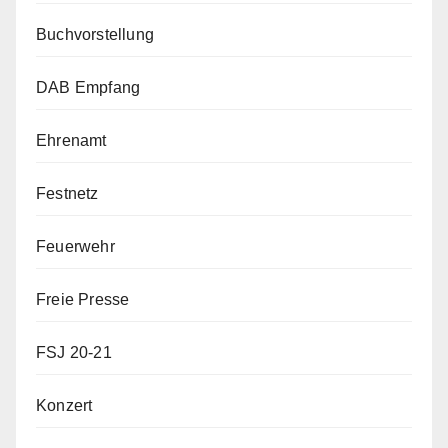
Buchvorstellung
DAB Empfang
Ehrenamt
Festnetz
Feuerwehr
Freie Presse
FSJ 20-21
Konzert