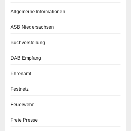
Allgemeine Informationen
ASB Niedersachsen
Buchvorstellung
DAB Empfang
Ehrenamt
Festnetz
Feuerwehr
Freie Presse