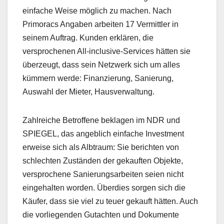
einfache Weise möglich zu machen. Nach
Primoracs Angaben arbeiten 17 Vermittler in
seinem Auftrag. Kunden erklären, die
versprochenen All-inclusive-Services hätten sie
überzeugt, dass sein Netzwerk sich um alles
kümmern werde: Finanzierung, Sanierung,
Auswahl der Mieter, Hausverwaltung.
Zahlreiche Betroffene beklagen im NDR und
SPIEGEL, das angeblich einfache Investment
erweise sich als Albtraum: Sie berichten von
schlechten Zuständen der gekauften Objekte,
versprochene Sanierungsarbeiten seien nicht
eingehalten worden. Überdies sorgen sich die
Käufer, dass sie viel zu teuer gekauft hätten. Auch
die vorliegenden Gutachten und Dokumente