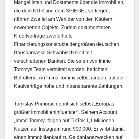
Mängellisten und Dokumente über die Immobilien,
die dem NDR und dem SPIEGEL vorliegen,
nähren Zweifel am Wert der von den Käufern
erworbenen Objekte. Zudem dokumentieren
Kreditverträge zweifelhafte
Finanzierungskonstrukte der größten deutschen
Bausparkasse Schwäbisch Hall mit
verschiedenen Banken. Sie seien von Immo
Tommys Team vermittelt worden, berichten
Betroffene. An Immo Tommy selbst gingen laut der
Kaufverträge hohe und intransparente Zahlungen.
Tomislav Primorac nennt sich selbst „Europas
größter Immobilieninfluencer“. Seinem Account
„Immo Tommy“ folgen auf TikTok 1,1 Millionen
Nutzer, auf Instagram rund 900.000. Er wirbt damit,
einen Immobilienkauf zu Geldanlagezwecken auf