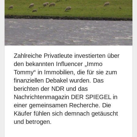
Zahlreiche Privatleute investierten über
den bekannten Influencer „Immo
Tommy“ in Immobilien, die für sie zum
finanziellen Debakel wurden. Das
berichten der NDR und das
Nachrichtenmagazin DER SPIEGEL in
einer gemeinsamen Recherche. Die
Käufer fühlen sich demnach getäuscht
und betrogen.