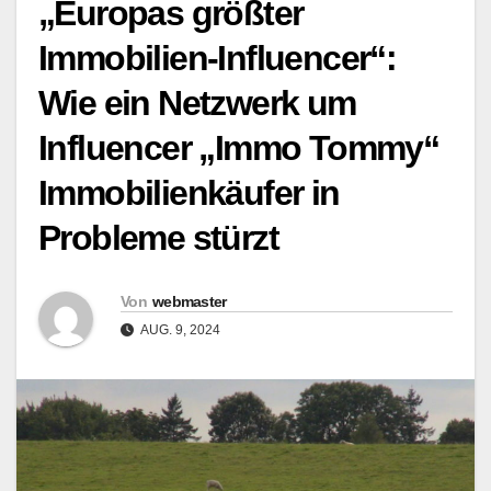
„Europas größter
Immobilien-Influencer“:
Wie ein Netzwerk um
Influencer „Immo Tommy“
Immobilienkäufer in
Probleme stürzt
Von
webmaster
AUG. 9, 2024