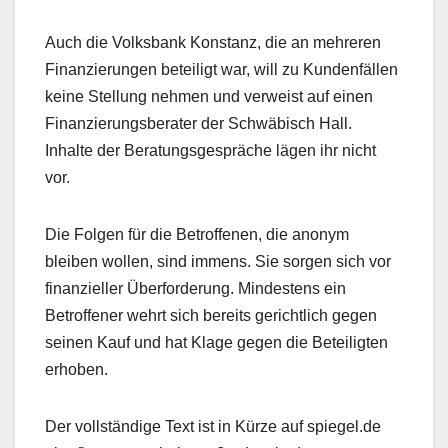
Auch die Volksbank Konstanz, die an mehreren
Finanzierungen beteiligt war, will zu Kundenfällen
keine Stellung nehmen und verweist auf einen
Finanzierungsberater der Schwäbisch Hall.
Inhalte der Beratungsgespräche lägen ihr nicht
vor.
Die Folgen für die Betroffenen, die anonym
bleiben wollen, sind immens. Sie sorgen sich vor
finanzieller Überforderung. Mindestens ein
Betroffener wehrt sich bereits gerichtlich gegen
seinen Kauf und hat Klage gegen die Beteiligten
erhoben.
Der vollständige Text ist in Kürze auf spiegel.de