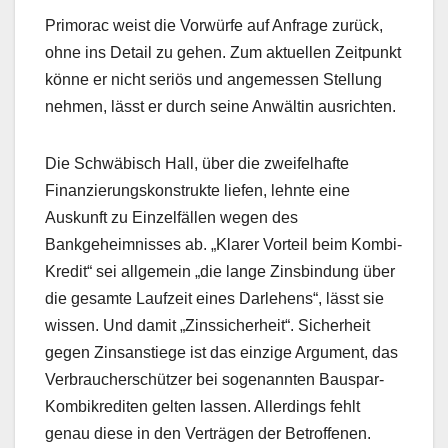
Primorac weist die Vorwürfe auf Anfrage zurück,
ohne ins Detail zu gehen. Zum aktuellen Zeitpunkt
könne er nicht seriös und angemessen Stellung
nehmen, lässt er durch seine Anwältin ausrichten.
Die Schwäbisch Hall, über die zweifelhafte
Finanzierungskonstrukte liefen, lehnte eine
Auskunft zu Einzelfällen wegen des
Bankgeheimnisses ab. „Klarer Vorteil beim Kombi-
Kredit“ sei allgemein „die lange Zinsbindung über
die gesamte Laufzeit eines Darlehens“, lässt sie
wissen. Und damit „Zinssicherheit“. Sicherheit
gegen Zinsanstiege ist das einzige Argument, das
Verbraucherschützer bei sogenannten Bauspar-
Kombikrediten gelten lassen. Allerdings fehlt
genau diese in den Verträgen der Betroffenen.