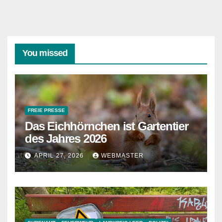
You missed
FREIE PRESSE
Das Eichhörnchen ist Gartentier
des Jahres 2026
APRIL 27, 2026
WEBMASTER