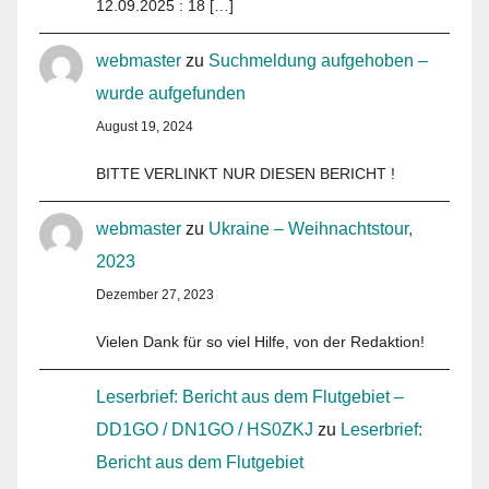
12.09.2025 : 18 […]
webmaster
zu
Suchmeldung aufgehoben –
wurde aufgefunden
August 19, 2024
BITTE VERLINKT NUR DIESEN BERICHT !
webmaster
zu
Ukraine – Weihnachtstour,
2023
Dezember 27, 2023
Vielen Dank für so viel Hilfe, von der Redaktion!
Leserbrief: Bericht aus dem Flutgebiet –
DD1GO / DN1GO / HS0ZKJ
zu
Leserbrief:
Bericht aus dem Flutgebiet