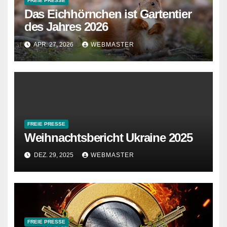
FREIE PRESSE
Das Eichhörnchen ist Gartentier
des Jahres 2026
APR. 27, 2026
WEBMASTER
FREIE PRESSE
Weihnachtsbericht Ukraine 2025
DEZ. 29, 2025
WEBMASTER
FREIE PRESSE