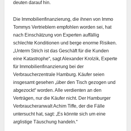
deuten darauf hin.
Die Immobilienfinanzierung, die ihnen von Immo
Tommys Vertrieblern empfohlen worden sei, hat
nach Einschätzung von Experten auffällig
schlechte Konditionen und berge enorme Risiken.
„Unterm Strich ist das Geschäft für die Kunden
eine Katastrophe“, sagt Alexander Krolzik, Experte
für Immobilienfinanzierung bei der
Verbraucherzentrale Hamburg. Käufer seien
insgesamt gesehen „über den Tisch gezogen und
abgezockt“ worden. Alle verdienten an den
Verträgen, nur die Käufer nicht. Der Hamburger
Verbraucheranwalt Achim Tiffe, der die Fälle
untersucht hat, sagt: „Es könnte sich um eine
arglistige Täuschung handeln.“