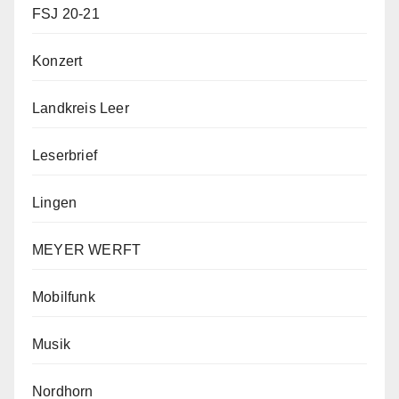
FSJ 20-21
Konzert
Landkreis Leer
Leserbrief
Lingen
MEYER WERFT
Mobilfunk
Musik
Nordhorn