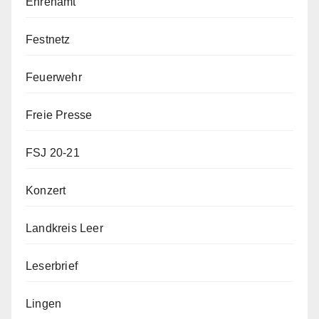
Ehrenamt
Festnetz
Feuerwehr
Freie Presse
FSJ 20-21
Konzert
Landkreis Leer
Leserbrief
Lingen