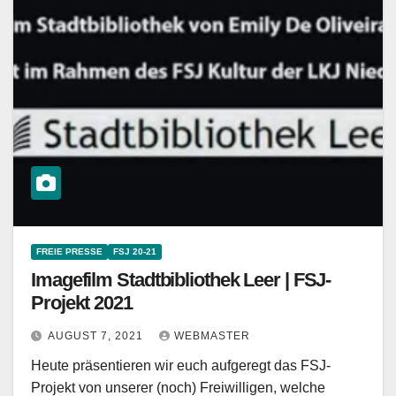
FREIE PRESSE
FSJ 20-21
Imagefilm Stadtbibliothek Leer | FSJ-
Projekt 2021
AUGUST 7, 2021
WEBMASTER
Heute präsentieren wir euch aufgeregt das FSJ-
Projekt von unserer (noch) Freiwilligen, welche