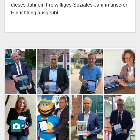
dieses Jahr ein Freiwilliges-Soziales-Jahr in unserer
Einrichtung ausgeübt…