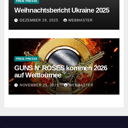
FREIE PRESSE
Weihnachtsbericht Ukraine 2025
DEZEMBER 29, 2025
WEBMASTER
FREIE PRESSE
GUNS N‘ ROSES kommen 2026
auf Welttournee
NOVEMBER 25, 2025
WEBMASTER