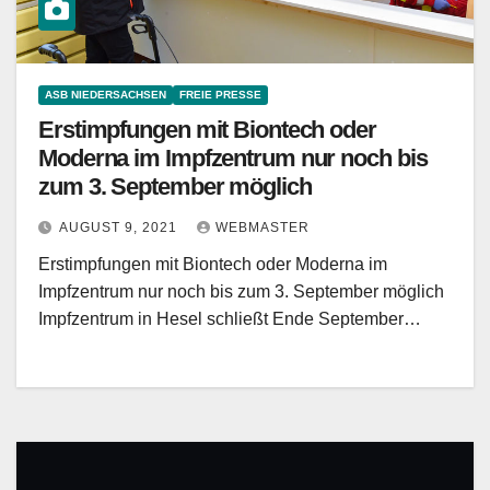
ASB NIEDERSACHSEN
FREIE PRESSE
Erstimpfungen mit Biontech oder
Moderna im Impfzentrum nur noch bis
zum 3. September möglich
AUGUST 9, 2021
WEBMASTER
Erstimpfungen mit Biontech oder Moderna im
Impfzentrum nur noch bis zum 3. September möglich
Impfzentrum in Hesel schließt Ende September…