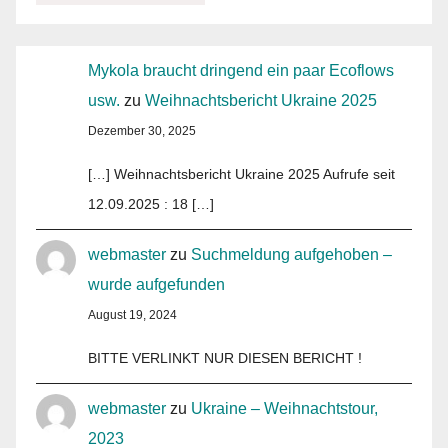
Mykola braucht dringend ein paar Ecoflows
usw.
zu
Weihnachtsbericht Ukraine 2025
Dezember 30, 2025
[…] Weihnachtsbericht Ukraine 2025 Aufrufe seit
12.09.2025 : 18 […]
webmaster
zu
Suchmeldung aufgehoben –
wurde aufgefunden
August 19, 2024
BITTE VERLINKT NUR DIESEN BERICHT !
webmaster
zu
Ukraine – Weihnachtstour,
2023