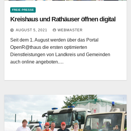
FREIE PRESSE
Kreishaus und Rathäuser öffnen digital
AUGUST 5, 2021
WEBMASTER
Seit dem 1. August werden über das Portal
OpenR@thaus die ersten optimierten
Dienstleistungen von Landkreis und Gemeinden
auch online angeboten.…