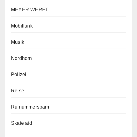
MEYER WERFT
Mobilfunk
Musik
Nordhorn
Polizei
Reise
Rufnummerspam
Skate aid