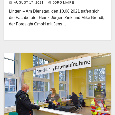
AUGUST 17, 2021
JÖRG MAIRE
Lingen – Am Dienstag, den 10.08.2021 trafen sich
die Fachberater Heinz-Jürgen Zink und Mike Brendt,
der Foresight GmbH mit Jens…