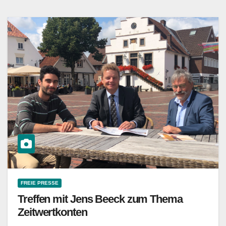
FREIE PRESSE
Treffen mit Jens Beeck zum Thema
Zeitwertkonten