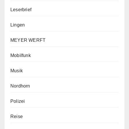
Leserbrief
Lingen
MEYER WERFT
Mobilfunk
Musik
Nordhorn
Polizei
Reise