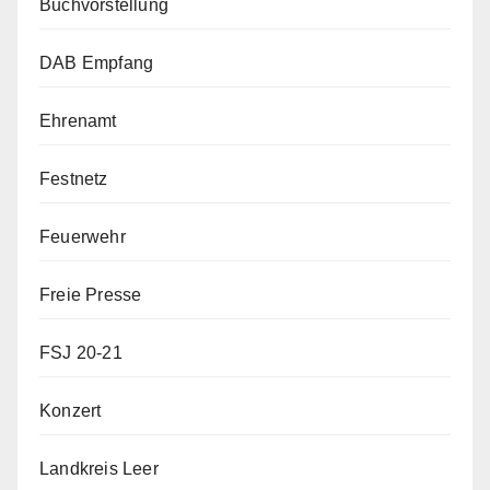
Buchvorstellung
DAB Empfang
Ehrenamt
Festnetz
Feuerwehr
Freie Presse
FSJ 20-21
Konzert
Landkreis Leer