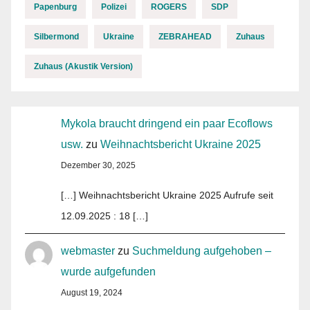
Papenburg
Polizei
ROGERS
SDP
Silbermond
Ukraine
ZEBRAHEAD
Zuhaus
Zuhaus (Akustik Version)
Mykola braucht dringend ein paar Ecoflows
usw.
zu
Weihnachtsbericht Ukraine 2025
Dezember 30, 2025
[…] Weihnachtsbericht Ukraine 2025 Aufrufe seit
12.09.2025 : 18 […]
webmaster
zu
Suchmeldung aufgehoben –
wurde aufgefunden
August 19, 2024