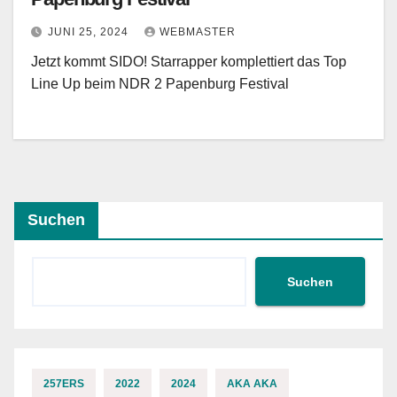
JUNI 25, 2024
WEBMASTER
Jetzt kommt SIDO! Starrapper komplettiert das Top
Line Up beim NDR 2 Papenburg Festival
Suchen
Suchen
257ERS
2022
2024
AKA AKA