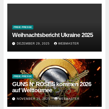
FREIE PRESSE
Weihnachtsbericht Ukraine 2025
DEZEMBER 29, 2025
WEBMASTER
FREIE PRESSE
GUNS N‘ ROSES kommen 2026
auf Welttournee
NOVEMBER 25, 2025
WEBMASTER