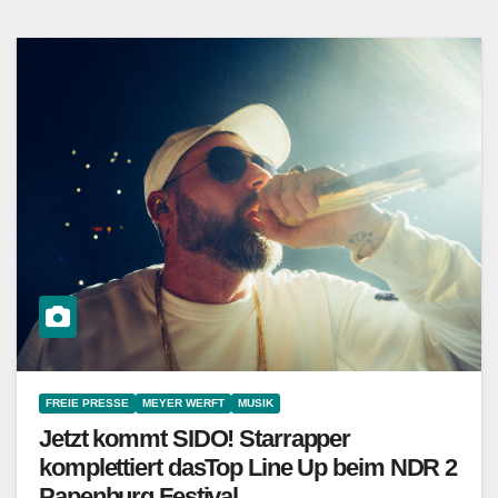
FREIE PRESSE
MEYER WERFT
MUSIK
Jetzt kommt SIDO! Starrapper
komplettiert dasTop Line Up beim NDR 2
Papenburg Festival