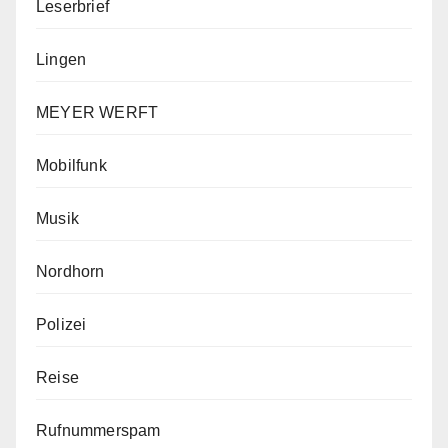
Leserbrief
Lingen
MEYER WERFT
Mobilfunk
Musik
Nordhorn
Polizei
Reise
Rufnummerspam