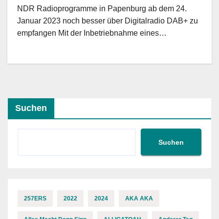
NDR Radioprogramme in Papenburg ab dem 24.
Januar 2023 noch besser über Digitalradio DAB+ zu
empfangen Mit der Inbetriebnahme eines…
Suchen
Suchen
257ERS
2022
2024
AKA AKA