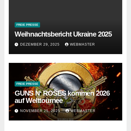
FREIE PRESSE
Weihnachtsbericht Ukraine 2025
DEZEMBER 29, 2025
WEBMASTER
FREIE PRESSE
GUNS N‘ ROSES kommen 2026
auf Welttournee
NOVEMBER 25, 2025
WEBMASTER