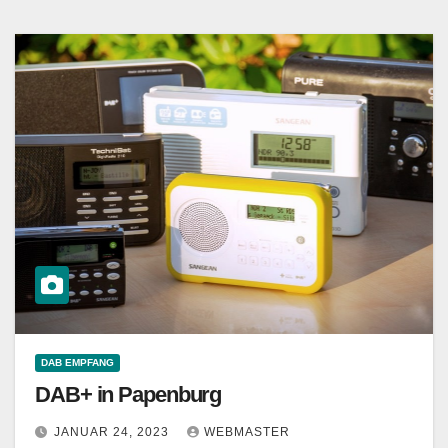
DAB EMPFANG
DAB+ in Papenburg
JANUAR 24, 2023
WEBMASTER