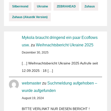
Silbermond
Ukraine
ZEBRAHEAD
Zuhaus
Zuhaus (Akustik Version)
Mykola braucht dringend ein paar Ecoflows
usw.
zu
Weihnachtsbericht Ukraine 2025
Dezember 30, 2025
[…] Weihnachtsbericht Ukraine 2025 Aufrufe seit
12.09.2025 : 18 […]
webmaster
zu
Suchmeldung aufgehoben –
wurde aufgefunden
August 19, 2024
BITTE VERLINKT NUR DIESEN BERICHT !