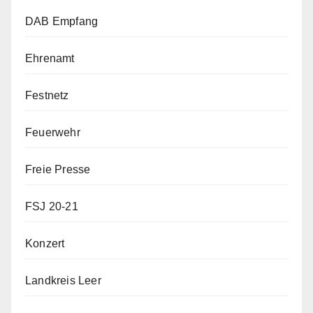
DAB Empfang
Ehrenamt
Festnetz
Feuerwehr
Freie Presse
FSJ 20-21
Konzert
Landkreis Leer